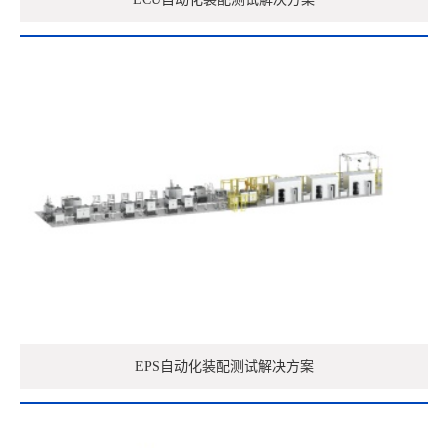
EPS自动化装配测试解决方案