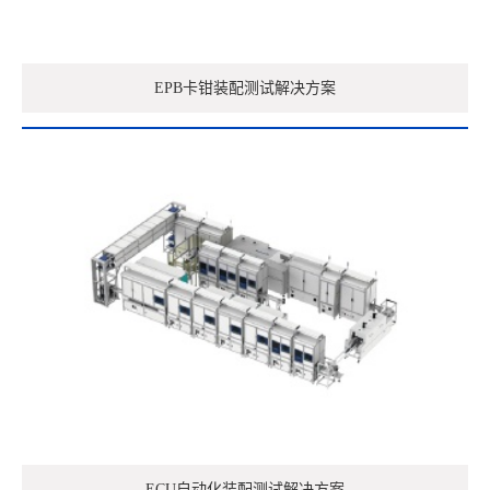
EPB卡钳装配测试解决方案
ECU自动化装配测试解决方案