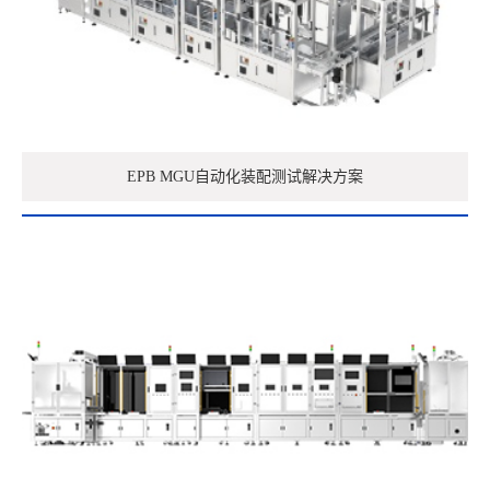
EPB MGU自动化装配测试解决方案