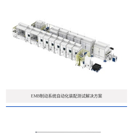
EMB制动系统自动化装配测试解决方案