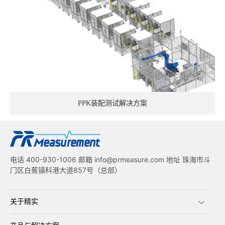
PPK装配测试解决方案
电话 400-930-1006 邮箱 info@prmeasure.com 地址 珠海市斗
门区白蕉镇科港大道857号（总部）
关于精实