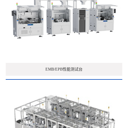
EMB/EPB性能测试台