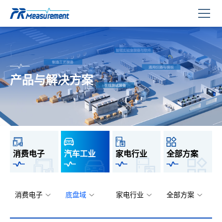
产品与解决方案
消费电子
汽车工业
家电行业
全部方案
消费电子
底盘域
家电行业
全部方案