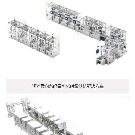
SBW转向系统自动化组装测试解决方案