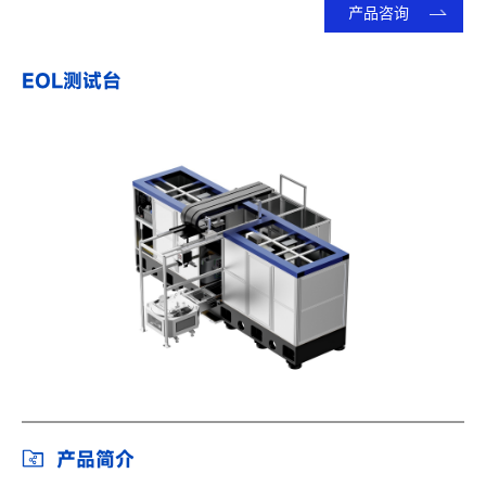
产品咨询
EOL测试台
产品简介