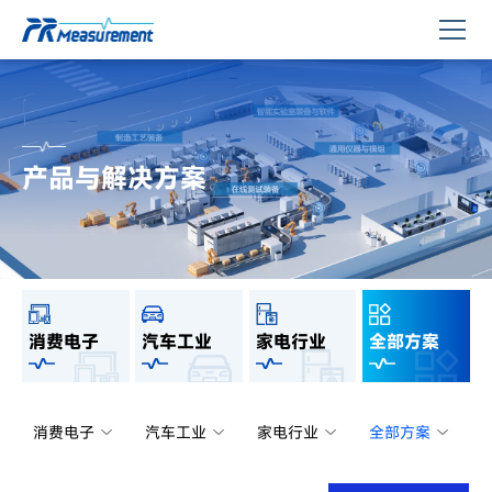
产品与解决方案
消费电子
汽车工业
家电行业
全部方案
消费电子
汽车工业
家电行业
全部方案