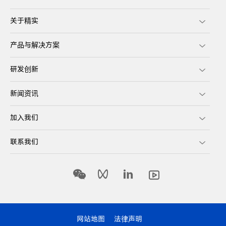
关于精实
产品与解决方案
研发创新
新闻资讯
加入我们
联系我们
网站地图
法律声明