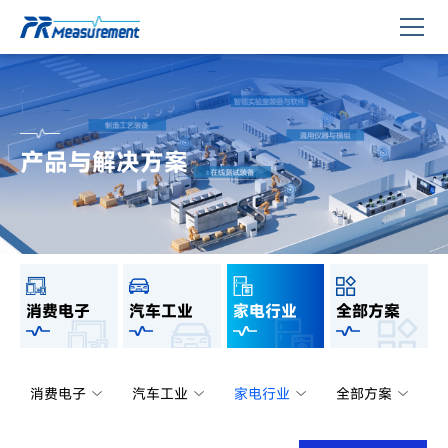
产品与解决方案
消费电子
汽车工业
家电行业
全部方案
消费电子
汽车工业
家电行业
全部方案