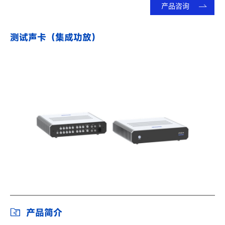
产品咨询
测试声卡（集成功放）
产品简介