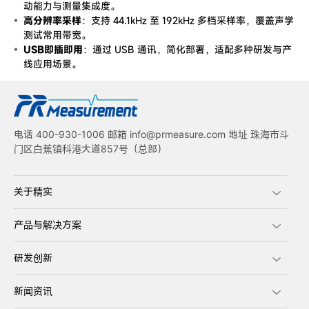
动能力与测量集成度。
高分辨率采样
：支持 44.1kHz 至 192kHz 多档采样率，覆盖声学
测试常用带宽。
USB即插即用
：通过 USB 通讯，简化部署，适配多种研发与产
线应用场景。
电话 400-930-1006 邮箱 info@prmeasure.com 地址 珠海市斗
门区白蕉镇科港大道857号（总部）
关于精实
产品与解决方案
研发创新
新闻资讯