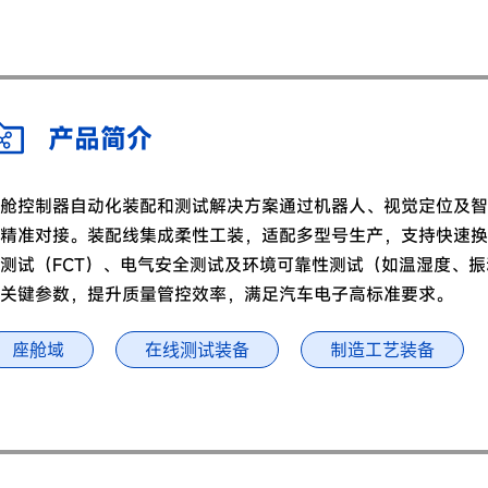
产品简介
舱控制器自动化装配和测试解决方案通过机器人、视觉定位及智
精准对接。装配线集成柔性工装，适配多型号生产，支持快速换
测试（FCT）、电气安全测试及环境可靠性测试（如温湿度、
关键参数，提升质量管控效率，满足汽车电子高标准要求。
座舱域
在线测试装备
制造工艺装备