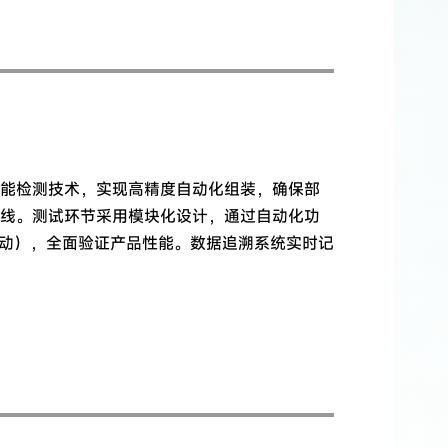
能检测技术，实现高精度自动化组装，确保部
线。测试环节采用模块化设计，通过自动化功
振动），全面验证产品性能。数据追溯系统实时记