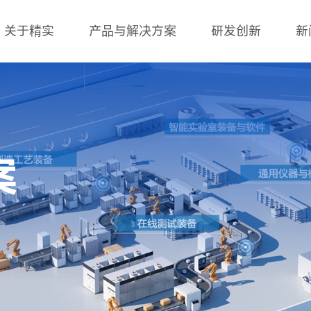
关于精实
产品与解决方案
研发创新
新
案