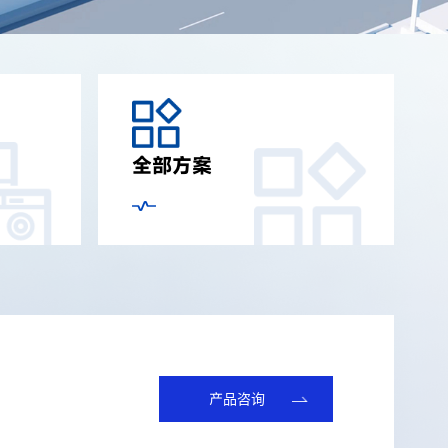
全部方案
产品咨询