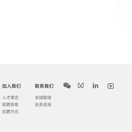
加入我们
联系我们
人才理念
全球联络
招聘信息
业务咨询
应聘方式