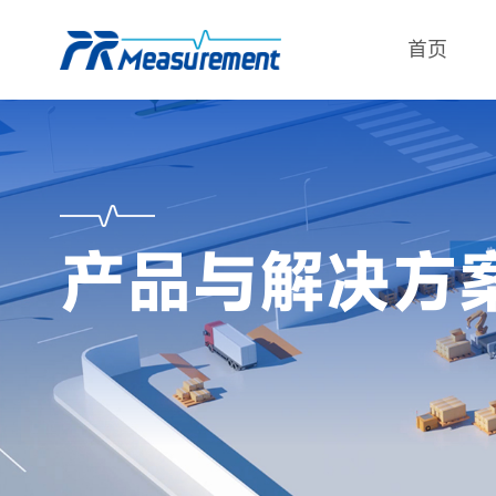
首页
产品与解决方