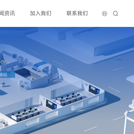
闻资讯
加入我们
联系我们