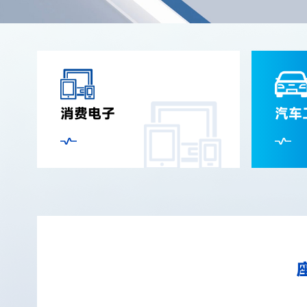
消费电子
汽车