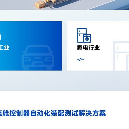
工业
家电行业
座舱控制器自动化装配测试解决方案