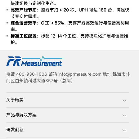
快速切换与定制化生产。
高效产线节拍
：整线节拍 ≤ 20 秒，UPH 可达 180 台，满足快
节奏交付需求。
综合运营效率
：OEE ≥ 85%，支撑产线高效运行与设备高利用
率。
标准工位配置
：标配 12–14 个工位，支持模块化扩展与便捷维
护。
电话 400-930-1006 邮箱 info@prmeasure.com 地址 珠海市斗
门区白蕉镇科港大道857号（总部）
关于精实
产品与解决方案
研发创新