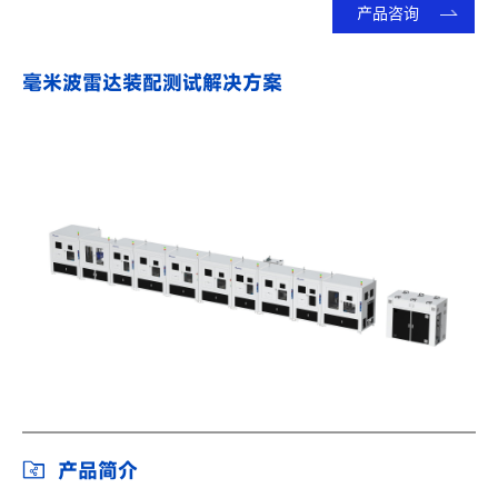
产品咨询
毫米波雷达装配测试解决方案
产品简介