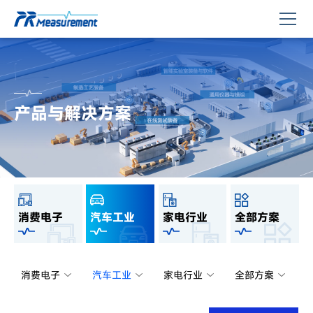
产品与解决方案
消费电子
汽车工业
家电行业
全部方案
消费电子
汽车工业
家电行业
全部方案