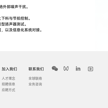
效隔绝外部噪声干扰。
上下料与节拍控制。
类型扬声器测试。
置，以及信息化系统对接。
加入我们
联系我们
人才理念
全球联络
招聘信息
业务咨询
应聘方式