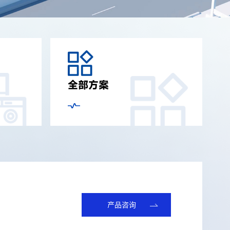
全部方案
产品咨询