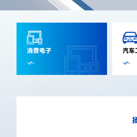
消费电子
汽车