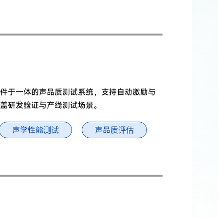
件于一体的声品质测试系统，支持自动激励与
盖研发验证与产线测试场景。
声学性能测试
声品质评估