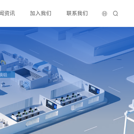
闻资讯
加入我们
联系我们