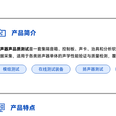
产品简介
声器声品质测试
是一套集隔音箱、控制板、声卡、治具和分析软
据采集，适用于各类扬声器单体的声学性能验证与质量检测，覆
模组测试
在线测试装备
扬声器测试
产品特点