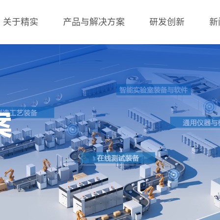
关于精实
产品与解决方案
研发创新
新
案