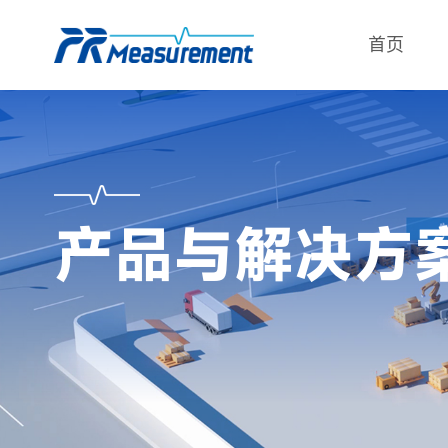
首页
产品与解决方