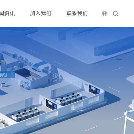
闻资讯
加入我们
联系我们