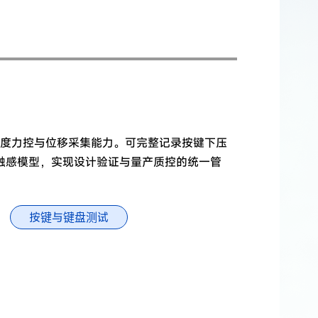
度力控与位移采集能力。可完整记录按键下压
触感模型，实现设计验证与量产质控的统一管
按键与键盘测试