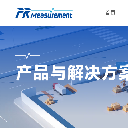
首页
产品与解决方