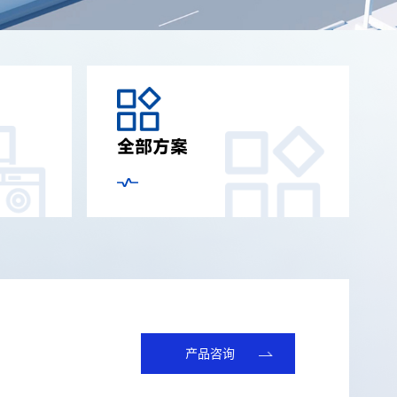
全部方案
产品咨询