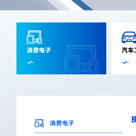
消费电子
汽车
消费电子