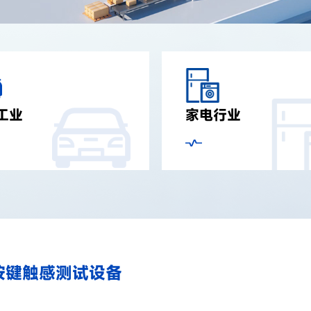
工业
家电行业
按键触感测试设备