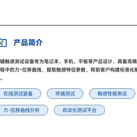
产品简介
键触感测试设备专为笔记本、手机、平板等产品设计，具备高精
程中的力–位移曲线，提取触感特征参数，帮助客户构建标准化
。
在线测试装备
终端测试
触感性能测试
力-位移曲线分析
自动化测试平台