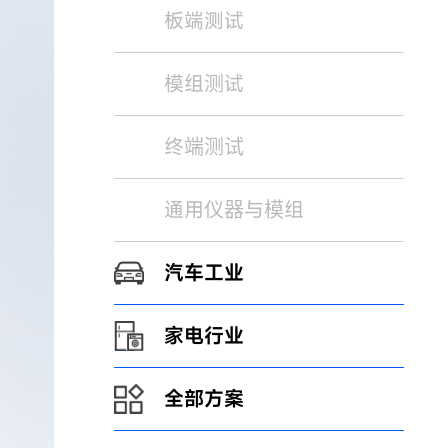
板端测试
模组测试
终端测试
通用仪器与模组
汽车工业
家电行业
全部方案